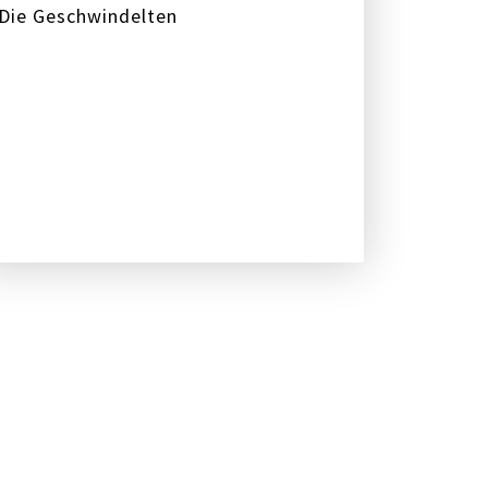
Die Geschwindelten