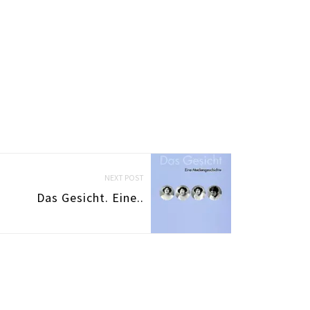
NEXT POST
Das Gesicht. Eine..