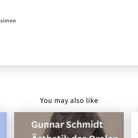
:
simon
You may also like