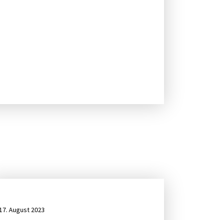
17. August 2023