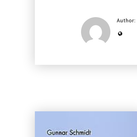
Author