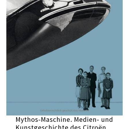
Mythos-Maschine. Medien- und
Kunstgeschichte des Citroën