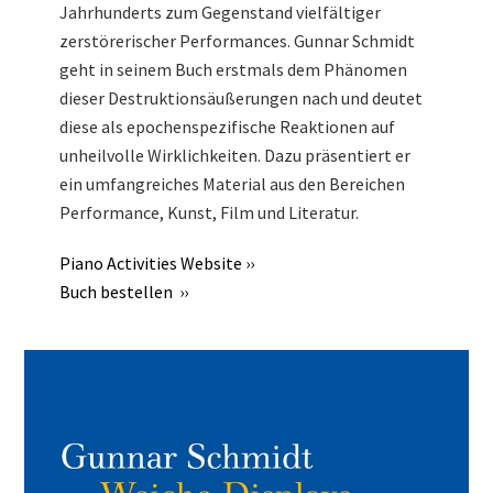
Jahrhunderts zum Gegenstand vielfältiger
zerstörerischer Performances. Gunnar Schmidt
geht in seinem Buch erstmals dem Phänomen
dieser Destruktionsäußerungen nach und deutet
diese als epochenspezifische Reaktionen auf
unheilvolle Wirklichkeiten. Dazu präsentiert er
ein umfangreiches Material aus den Bereichen
Performance, Kunst, Film und Literatur.
Piano Activities Website ››
Buch bestellen ››