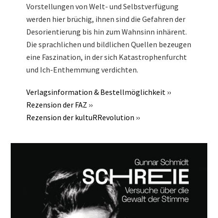
Vorstellungen von Welt- und Selbstverfügung
werden hier brüchig, ihnen sind die Gefahren der
Desorientierung bis hin zum Wahnsinn inhärent.
Die sprachlichen und bildlichen Quellen bezeugen
eine Faszination, in der sich Katastrophenfurcht
und Ich-Enthemmung verdichten.
Verlagsinformation & Bestellmöglichkeit ››
Rezension der FAZ ››
Rezension der kultuRRevolution ››