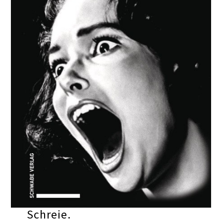
Schreie.