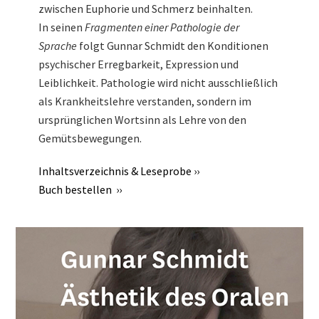
zwischen Euphorie und Schmerz beinhalten.
In seinen
Fragmenten einer Pathologie der
Sprache
folgt Gunnar Schmidt den Konditionen
psychischer Erregbarkeit, Expression und
Leiblichkeit. Pathologie wird nicht ausschließlich
als Krankheitslehre verstanden, sondern im
ursprünglichen Wortsinn als Lehre von den
Gemütsbewegungen.
Inhaltsverzeichnis & Leseprobe ››
Buch bestellen ››