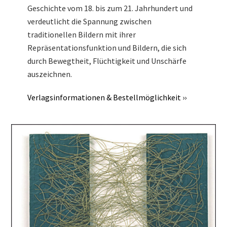
Geschichte vom 18. bis zum 21. Jahrhundert und
verdeutlicht die Spannung zwischen
traditionellen Bildern mit ihrer
Repräsentationsfunktion und Bildern, die sich
durch Bewegtheit, Flüchtigkeit und Unschärfe
auszeichnen.
Verlagsinformationen & Bestellmöglichkeit ››