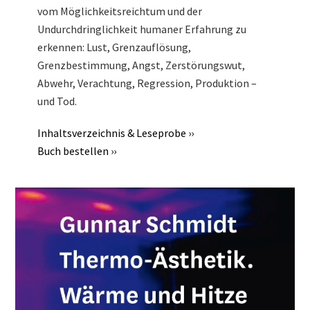
vom Möglichkeitsreichtum und der
Undurchdringlichkeit humaner Erfahrung zu
erkennen: Lust, Grenzauflösung,
Grenzbestimmung, Angst, Zerstörungswut,
Abwehr, Verachtung, Regression, Produktion –
und Tod.
Inhaltsverzeichnis & Leseprobe ››
Buch bestellen ››