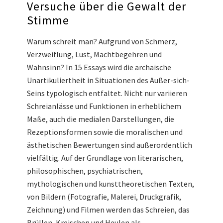
Versuche über die Gewalt der
Stimme
Warum schreit man? Aufgrund von Schmerz,
Verzweiflung, Lust, Machtbegehren und
Wahnsinn? In 15 Essays wird die archaische
Unartikuliertheit in Situationen des Außer-sich-
Seins typologisch entfaltet. Nicht nur variieren
Schreianlässe und Funktionen in erheblichem
Maße, auch die medialen Darstellungen, die
Rezeptionsformen sowie die moralischen und
ästhetischen Bewertungen sind außerordentlich
vielfältig. Auf der Grundlage von literarischen,
philosophischen, psychiatrischen,
mythologischen und kunsttheoretischen Texten,
von Bildern (Fotografie, Malerei, Druckgrafik,
Zeichnung) und Filmen werden das Schreien, das
Brüllen, Kreischen und Heulen als