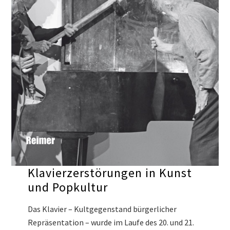
Klavierzerstörungen in Kunst
und Popkultur
Das Klavier – Kultgegenstand bürgerlicher
Repräsentation – wurde im Laufe des 20. und 21.