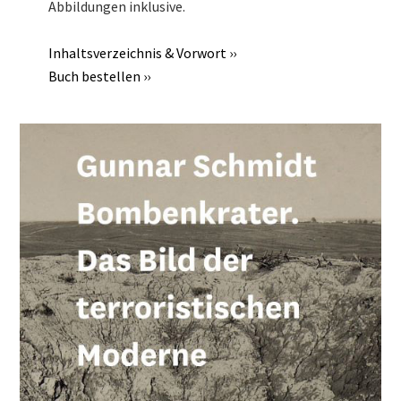
Abbildungen inklusive.
Inhaltsverzeichnis & Vorwort ››
Buch bestellen
››