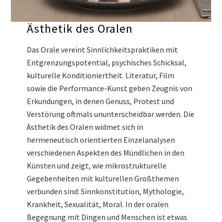
Ästhetik des Oralen
Das Orale vereint Sinnlichkeitspraktiken mit
Entgrenzungspotential, psychisches Schicksal,
kulturelle Konditioniertheit. Literatur, Film
sowie die Performance-Kunst geben Zeugnis von
Erkundungen, in denen Genuss, Protest und
Verstörung oftmals ununterscheidbar werden. Die
Ästhetik des Oralen widmet sich in
hermeneutisch orientierten Einzelanalysen
verschiedenen Aspekten des Mündlichen in den
Künsten und zeigt, wie mikrostrukturelle
Gegebenheiten mit kulturellen Großthemen
verbunden sind: Sinnkonstitution, Mythologie,
Krankheit, Sexualität, Moral. In der oralen
Begegnung mit Dingen und Menschen ist etwas