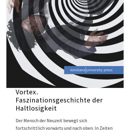
Vortex.
Faszinationsgeschichte der
Haltlosigkeit
Der Mensch der Neuzeit bewegt sich
fortschrittlich vorwärts und nach oben. In Zeiten