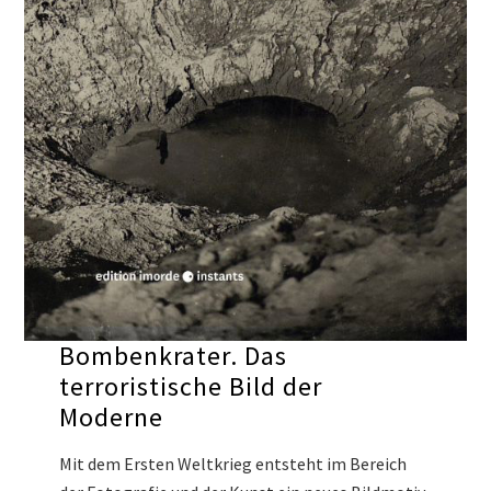
Bombenkrater. Das
terroristische Bild der
Moderne
Mit dem Ersten Weltkrieg entsteht im Bereich