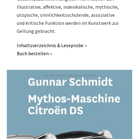
Illustrative, affektive, indexikalische, mythische,
utopische, sinnlichkeitsschulende, assoziative
und kritische Funktion werden im Kunstwerk zur
Geltung gebracht.
Inhaltsverzeichnis & Leseprobe ››
Buch bestellen ››