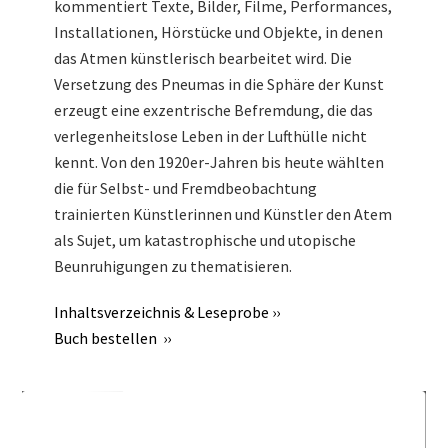
kommentiert Texte, Bilder, Filme, Performances,
Installationen, Hörstücke und Objekte, in denen
das Atmen künstlerisch bearbeitet wird. Die
Versetzung des Pneumas in die Sphäre der Kunst
erzeugt eine exzentrische Befremdung, die das
verlegenheitslose Leben in der Lufthülle nicht
kennt. Von den 1920er-Jahren bis heute wählten
die für Selbst- und Fremdbeobachtung
trainierten Künstlerinnen und Künstler den Atem
als Sujet, um katastrophische und utopische
Beunruhigungen zu thematisieren.
Inhaltsverzeichnis & Leseprobe ››
Buch bestellen ››