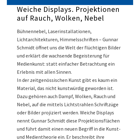
Weiche Displays. Projektionen
auf Rauch, Wolken, Nebel
Bühnennebel, Laserinstallationen,
Lichtarchitekturen, Himmelsschriften – Gunnar
Schmidt öffnet uns die Welt der flüchtigen Bilder
und erklärt die wachsende Begeisterung für
Medienkunst: statt einfacher Betrachtung ein
Erlebnis mit allen Sinnen.
In der zeitgenössischen Kunst gibt es kaum ein
Material, das nicht kunstwürdig geworden ist.
Dazu gehören auch Dampf, Wolken, Rauch und
Nebel, auf die mittels Lichtstrahlen Schriftzüge
oder Bilder projiziert werden. Weiche Displays
nennt Gunnar Schmidt diese Projektionsflächen
und führt damit einen neuen Begriff in die Kunst-
und Medientheorie ein. Er beschreibt ihre