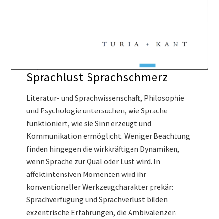
Sprachlust Sprachschmerz
Literatur- und Sprachwissenschaft, Philosophie
und Psychologie untersuchen, wie Sprache
funktioniert, wie sie Sinn erzeugt und
Kommunikation ermöglicht. Weniger Beachtung
finden hingegen die wirkkräftigen Dynamiken,
wenn Sprache zur Qual oder Lust wird. In
affektintensiven Momenten wird ihr
konventioneller Werkzeugcharakter prekär:
Sprachverfügung und Sprachverlust bilden
exzentrische Erfahrungen, die Ambivalenzen