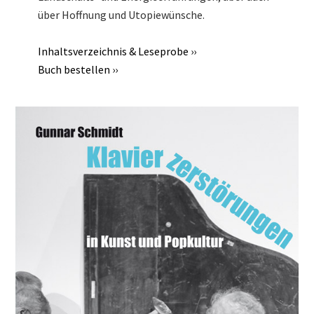
über Hoffnung und Utopiewünsche.
Inhaltsverzeichnis & Leseprobe ››
Buch bestellen ››