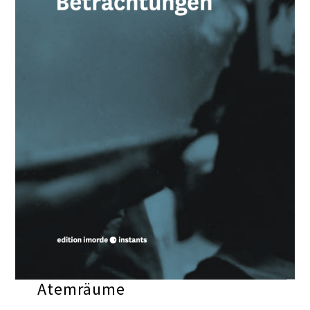
Atemräume