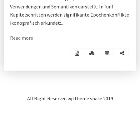
Verwendungen und Semantiken darstellt. In fünf
Kapitelschritten werden signifikante Epochenkonflikte
ikonografisch erkundet:..
Read more
All Right Reserved wp theme space 2019