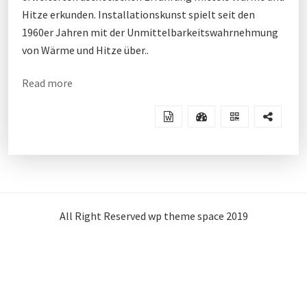
Hitze erkunden. Installationskunst spielt seit den
1960er Jahren mit der Unmittelbarkeitswahrnehmung
von Wärme und Hitze über..
Read more
All Right Reserved wp theme space 2019